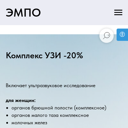
ЭМПО
Комплекс УЗИ -20%
Включает ультразвуковое исследование
для женщин:
органов брюшной полости (комплексное)
органов малого таза комплексное
молочных желез