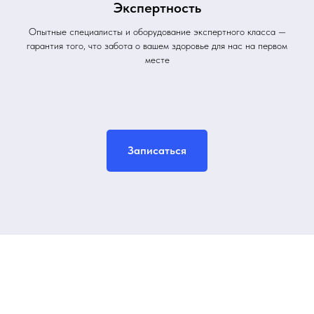
Экспертность
Опытные специалисты и оборудование экспертного класса —
гарантия того, что забота о вашем здоровье для нас на первом
месте
Записаться