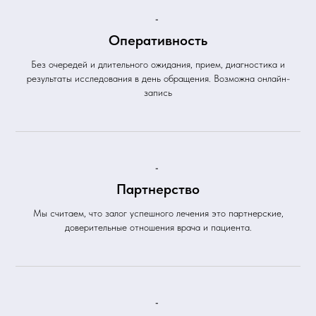
-
Оперативность
Без очередей и длительного ожидания, прием, диагностика и
результаты исследования в день обращения. Возможна онлайн-
запись
-
Партнерство
Мы считаем, что залог успешного лечения это партнерские,
доверительные отношения врача и пациента.
-