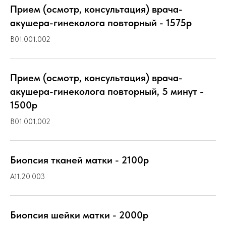
Прием (осмотр, консультация) врача-
акушера-гинеколога повторный - 1575р
B01.001.002
Прием (осмотр, консультация) врача-
акушера-гинеколога повторный, 5 минут -
1500р
B01.001.002
Биопсия тканей матки - 2100р
A11.20.003
Биопсия шейки матки - 2000р