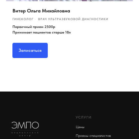
Витер Ольга Михайловна
ГИНЕКОЛОГ
ВРАЧ УЛЬТРАЗВУКОВОЙ ДИАГНОСТИКИ
Первичный прием 2500р
Принимает пациентов старше 18л
Записаться
УСЛУГИ
Цены
Приемы специалистов