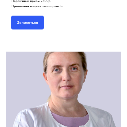
Первичный прием 2500р
Принимает пациентов старше 3л
Записаться