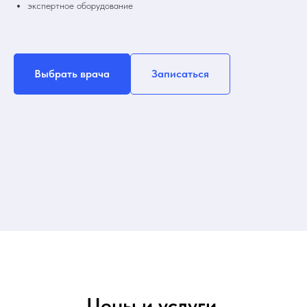
экспертное оборудование
Выбрать врача
Записаться
Цены и услуги.