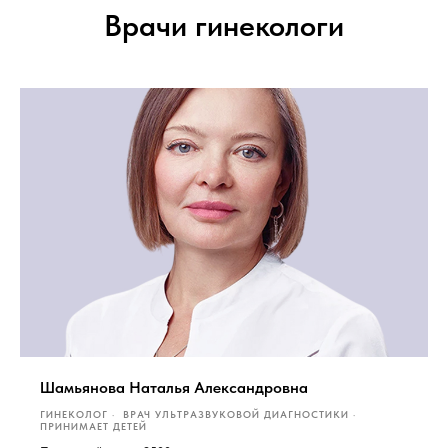
Врачи гинекологи
Шамьянова Наталья Александровна
ГИНЕКОЛОГ
ВРАЧ УЛЬТРАЗВУКОВОЙ ДИАГНОСТИКИ
ПРИНИМАЕТ ДЕТЕЙ